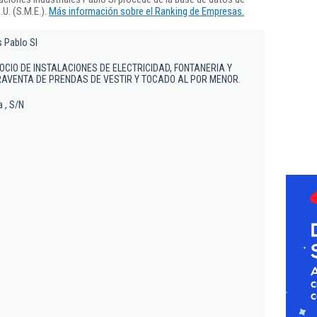
U. (S.M.E.).
Más información sobre el Ranking de Empresas.
s Pablo Sl
OCIO DE INSTALACIONES DE ELECTRICIDAD, FONTANERIA Y
AVENTA DE PRENDAS DE VESTIR Y TOCADO AL POR MENOR.
 , S/N