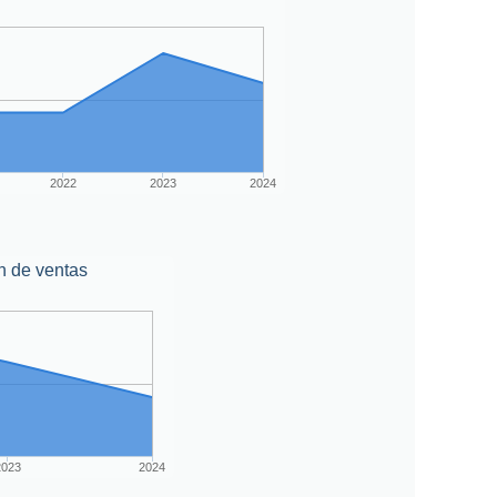
2022
2023
2024
n de ventas
2023
2024