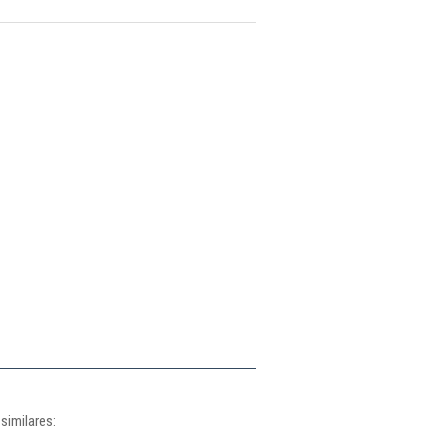
similares: