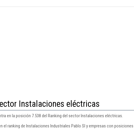
ector Instalaciones eléctricas
tra en la posición 7.538 del Ranking del sector Instalaciones eléctricas.
n el ranking de Instalaciones Industriales Pablo Sl y empresas con posiciones 