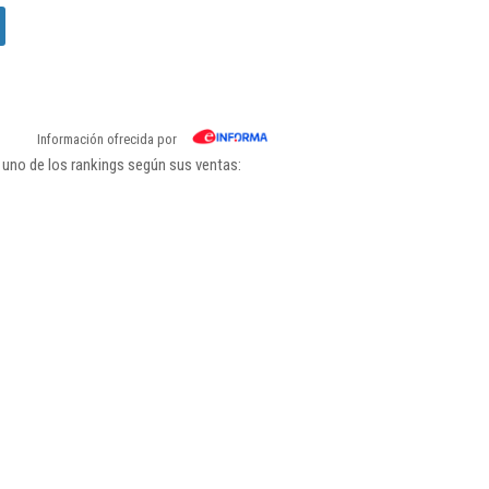
Información ofrecida por
 uno de los rankings según sus ventas: