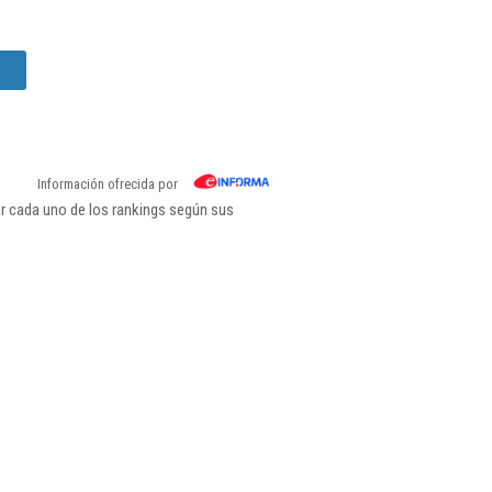
Información ofrecida por
or cada uno de los rankings según sus