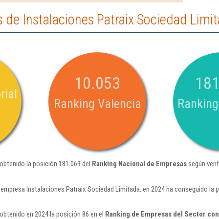
de Instalaciones Patraix Sociedad Limit
10.053
181
rial
Ranking Valencia
Ranking
 obtenido la posición 181.069 del
Ranking Nacional de Empresas
según vent
 empresa Instalaciones Patraix Sociedad Limitada. en 2024 ha conseguido la 
obtenido en 2024 la posición 86 en el
Ranking de Empresas del Sector cons