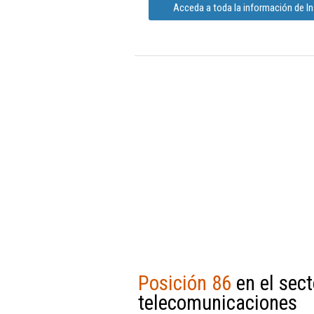
Acceda a toda la información de In
Posición 86
en el sect
telecomunicaciones