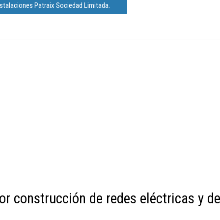
stalaciones Patraix Sociedad Limitada.
or construcción de redes eléctricas y d