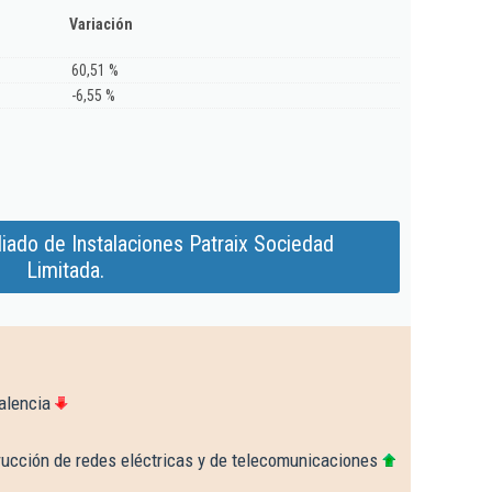
Variación
60,51 %
-6,55 %
iado de Instalaciones Patraix Sociedad
Limitada.
alencia
rucción de redes eléctricas y de telecomunicaciones