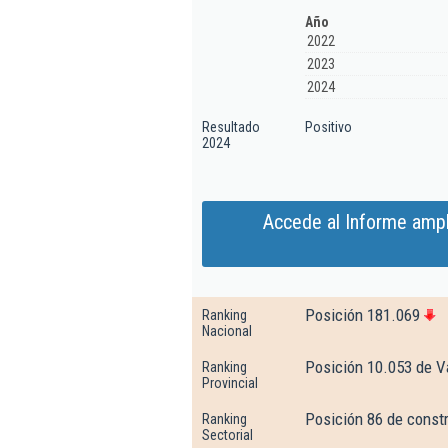
Año
2022
2023
2024
Resultado
Positivo
2024
Accede al Informe ampl
Posición 181.069
Ranking
Nacional
Posición 10.053 de V
Ranking
Provincial
Posición 86 de const
Ranking
Sectorial