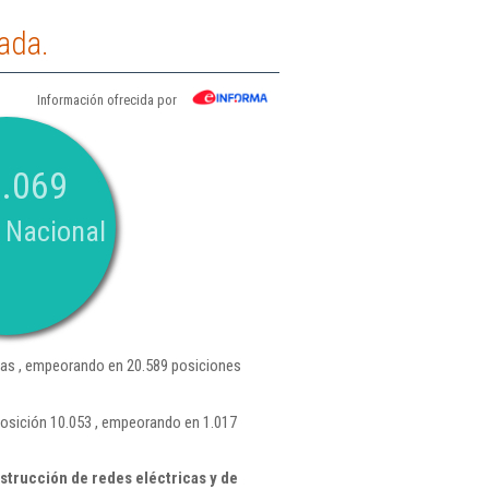
ada.
Información ofrecida por
.069
 Nacional
as , empeorando en 20.589 posiciones
posición 10.053 , empeorando en 1.017
trucción de redes eléctricas y de