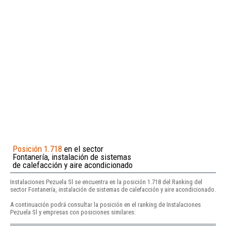
Posición 1.718
en el sector
Fontanería, instalación de sistemas
de calefacción y aire acondicionado
Instalaciones Pezuela Sl se encuentra en la posición 1.718 del Ranking del
sector Fontanería, instalación de sistemas de calefacción y aire acondicionado.
A continuación podrá consultar la posición en el ranking de Instalaciones
Pezuela Sl y empresas con posiciones similares: