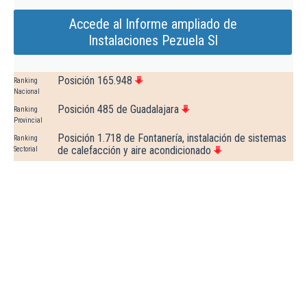
Accede al Informe ampliado de
Instalaciones Pezuela Sl
Posición 165.948
Ranking
Nacional
Posición 485 de Guadalajara
Ranking
Provincial
Posición 1.718 de Fontanería, instalación de sistemas
Ranking
de calefacción y aire acondicionado
Sectorial