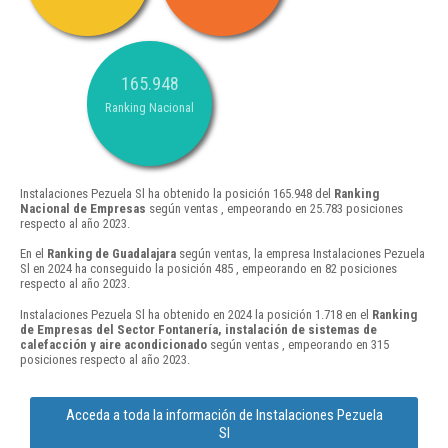
165.948
Ranking Nacional
Instalaciones Pezuela Sl ha obtenido la posición 165.948 del
Ranking
Nacional de Empresas
según ventas , empeorando en 25.783 posiciones
respecto al año 2023.
En el
Ranking de Guadalajara
según ventas, la empresa Instalaciones Pezuela
Sl en 2024 ha conseguido la posición 485 , empeorando en 82 posiciones
respecto al año 2023.
Instalaciones Pezuela Sl ha obtenido en 2024 la posición 1.718 en el
Ranking
de Empresas del Sector Fontanería, instalación de sistemas de
calefacción y aire acondicionado
según ventas , empeorando en 315
posiciones respecto al año 2023.
Acceda a toda la información de Instalaciones Pezuela
Sl