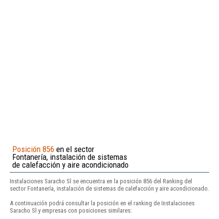
Posición 856
en el sector
Fontanería, instalación de sistemas
de calefacción y aire acondicionado
Instalaciones Saracho Sl se encuentra en la posición 856 del Ranking del
sector Fontanería, instalación de sistemas de calefacción y aire acondicionado.
A continuación podrá consultar la posición en el ranking de Instalaciones
Saracho Sl y empresas con posiciones similares: