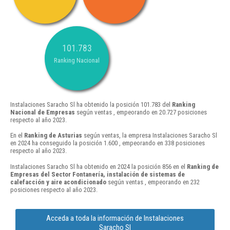
101.783
Ranking Nacional
Instalaciones Saracho Sl ha obtenido la posición 101.783 del
Ranking
Nacional de Empresas
según ventas , empeorando en 20.727 posiciones
respecto al año 2023.
En el
Ranking de Asturias
según ventas, la empresa Instalaciones Saracho Sl
en 2024 ha conseguido la posición 1.600 , empeorando en 338 posiciones
respecto al año 2023.
Instalaciones Saracho Sl ha obtenido en 2024 la posición 856 en el
Ranking de
Empresas del Sector Fontanería, instalación de sistemas de
calefacción y aire acondicionado
según ventas , empeorando en 232
posiciones respecto al año 2023.
Acceda a toda la información de Instalaciones
Saracho Sl