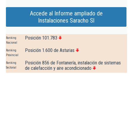
Accede al Informe ampliado de
Instalaciones Saracho Sl
Posición 101.783
Ranking
Nacional
Posición 1.600 de Asturias
Ranking
Provincial
Posición 856 de Fontanería, instalación de sistemas
Ranking
de calefacción y aire acondicionado
Sectorial