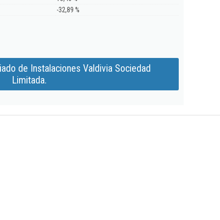
-32,89 %
ado de Instalaciones Valdivia Sociedad
Limitada.