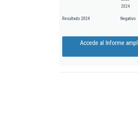
2024
Resultado 2024
Negativo
Accede al Informe ampli