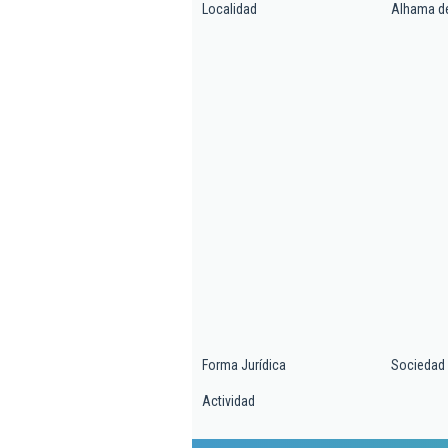
Localidad
Alhama d
Forma Jurídica
Sociedad 
Actividad