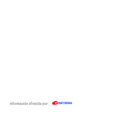
Información ofrecida por