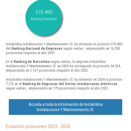
370.460
Ranking Nacional
Instalclima Instalaciones Y Mantenimiento Sl. ha obtenido la posición 370.460
del
Ranking Nacional de Empresas
según ventas , empeorando en 16.200
posiciones respecto al año 2023.
En el
Ranking de Barcelona
según ventas, la empresa Instalclima
Instalaciones Y Mantenimiento Sl. en 2024 ha conseguido la posición 54.524 ,
empeorando en 2.127 posiciones respecto al año 2023.
Instalclima Instalaciones Y Mantenimiento Sl. ha obtenido en 2024 la posición
7.272 en el
Ranking de Empresas del Sector Instalaciones eléctricas
según ventas , empeorando en 179 posiciones respecto al año 2023.
Acceda a toda la información de Instalclima
Instalaciones Y Mantenimiento Sl.
Evolución posiciones 2023 - 2024