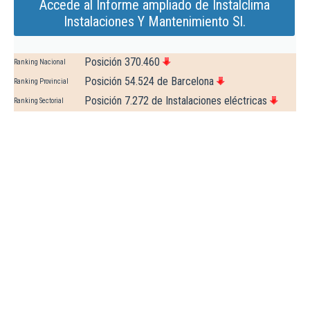
Accede al Informe ampliado de Instalclima
Instalaciones Y Mantenimiento Sl.
Posición 370.460
Ranking Nacional
Posición 54.524 de Barcelona
Ranking Provincial
Posición 7.272 de Instalaciones eléctricas
Ranking Sectorial