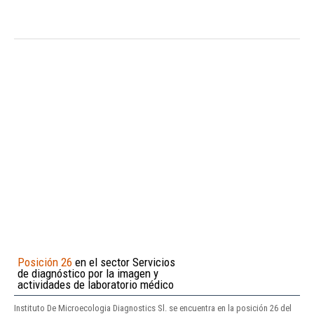
Posición 26
en el sector Servicios
de diagnóstico por la imagen y
actividades de laboratorio médico
Instituto De Microecologia Diagnostics Sl. se encuentra en la posición 26 del