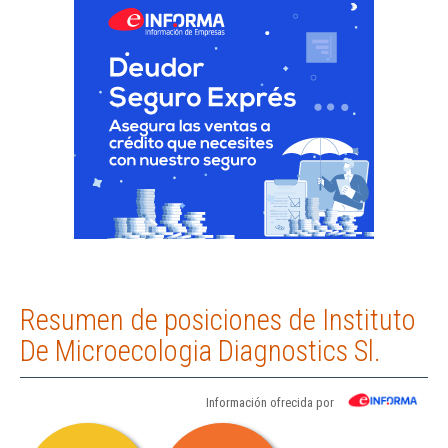
Resumen de posiciones de Instituto
De Microecologia Diagnostics Sl.
Información ofrecida por