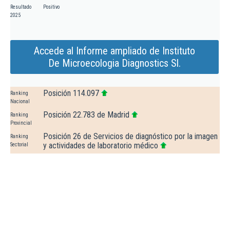
Resultado
Positivo
2025
Accede al Informe ampliado de Instituto
De Microecologia Diagnostics Sl.
Posición 114.097
Ranking
Nacional
Posición 22.783 de Madrid
Ranking
Provincial
Posición 26 de Servicios de diagnóstico por la imagen
Ranking
y actividades de laboratorio médico
Sectorial