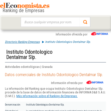
Ranking de Empresas
Buscar:
Información ofrecida por
Directorio Ranking Empresas
Instituto Odontologico Dentalmar Slp.
Instituto Odontologico
Dentalmar Slp.
Actividades odontológicas | Granada
Datos comerciales de Instituto Odontologico Dentalmar Slp.
Información ofrecida por
La información del Ranking que ocupa Instituto Odontologico Dentalmar Slp.
procede de la base de datos de información financiera de INFORMA D&B S.A.U.
(S.M.E.).
Más información sobre el Ranking de Empresas.
Denominación
Instituto Odontologico Dentalmar Slp.