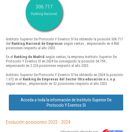
306.717
Ranking Nacional
Instituto Superior De Protocolo Y Eventos Sl ha obtenido la posición 306.717
del
Ranking Nacional de Empresas
según ventas , empeorando en 4.856
posiciones respecto al año 2023.
En el
Ranking de Madrid
según ventas, la empresa Instituto Superior De
Protocolo Y Eventos Sl en 2024 ha conseguido la posición 54.759 ,
empeorando en 2.226 posiciones respecto al año 2023.
Instituto Superior De Protocolo Y Eventos Sl ha obtenido en 2024 la posición
1.672 en el
Ranking de Empresas del Sector Otra educación n.c.o.p.
según ventas , empeorando en 32 posiciones respecto al año 2023.
Acceda a toda la información de Instituto Superior De
Protocolo Y Eventos Sl
Evolución posiciones 2023 - 2024
Información ofrecida por