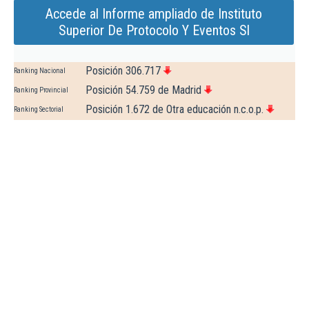
Accede al Informe ampliado de Instituto
Superior De Protocolo Y Eventos Sl
Posición 306.717
Ranking Nacional
Posición 54.759 de Madrid
Ranking Provincial
Posición 1.672 de Otra educación n.c.o.p.
Ranking Sectorial