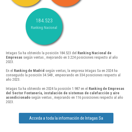
184.523
Ranking Nacional
Intagas Sa ha obtenido la posición 184.523 del
Ranking Nacional de
Empresas
según ventas , mejorando en 3.224 posiciones respecto al año
2023.
En el
Ranking de Madrid
según ventas, la empresa Intagas Sa en 2024 ha
conseguido la posición 34.548 , empeorando en 334 posiciones respecto al
año 2023.
Intagas Sa ha obtenido en 2024 la posición 1.987 en el
Ranking de Empresas
del Sector Fontanería, instalación de sistemas de calefacción y aire
acondicionado
según ventas , mejorando en 116 posiciones respecto al año
2023.
Acceda a toda la información de Intagas Sa