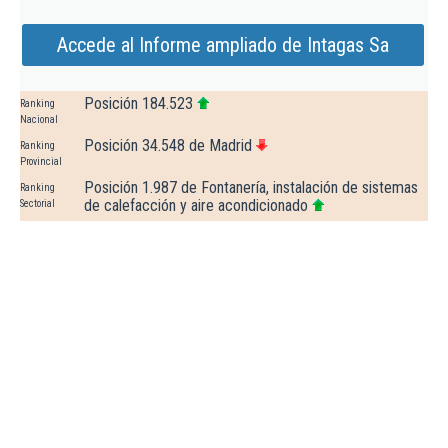
Accede al Informe ampliado de Intagas Sa
Posición 184.523
Ranking
Nacional
Posición 34.548 de Madrid
Ranking
Provincial
Posición 1.987 de Fontanería, instalación de sistemas
Ranking
de calefacción y aire acondicionado
Sectorial