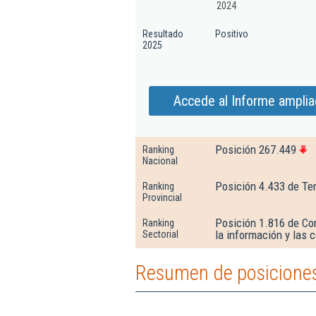
2024
Resultado
Positivo
2025
Accede al Informe amplia
Posición 267.449
Ranking
Nacional
Posición 4.433 de Te
Ranking
Provincial
Posición 1.816 de Co
Ranking
la información y las
Sectorial
Resumen de posiciones