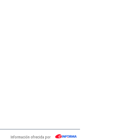
Información ofrecida por