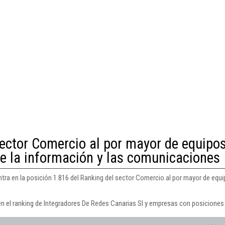
sector Comercio al por mayor de equipo
de la información y las comunicaciones
tra en la posición 1.816 del Ranking del sector Comercio al por mayor de equi
en el ranking de Integradores De Redes Canarias Sl y empresas con posiciones 