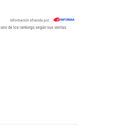
Información ofrecida por
 uno de los rankings según sus ventas: