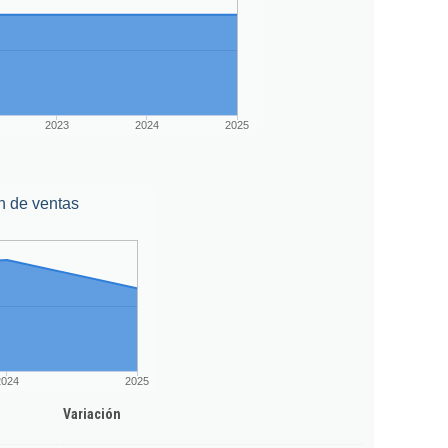
2023
2024
2025
n de ventas
2024
2025
Variación