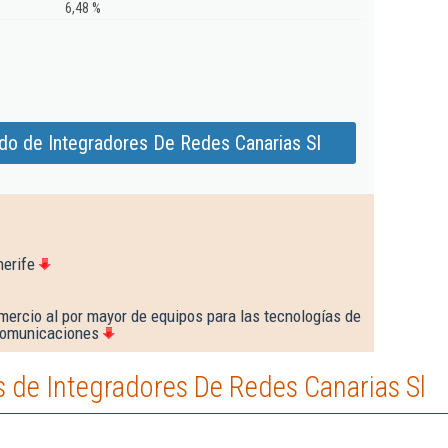
6,48 %
do de Integradores De Redes Canarias Sl
nerife
mercio al por mayor de equipos para las tecnologías de
 comunicaciones
 de Integradores De Redes Canarias Sl