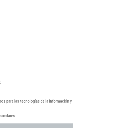
s
pos para las tecnologías de la información y
similares: