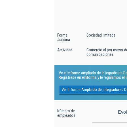
Forma
Sociedad limitada
Jurídica
Actividad
Comercio al por mayor de
comunicaciones
Ve el Informe ampliado de Integradores De 
Regístrese en eInforma y le regalamos el
Ver Informe Ampliado de Integradores D
Número de
Evo
empleados