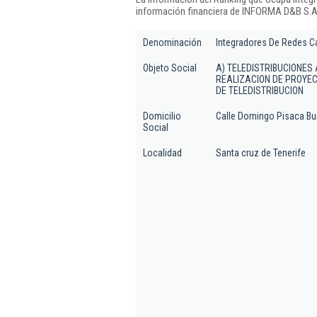
información financiera de INFORMA D&B S.A.
Denominación
Integradores De Redes Ca
Objeto Social
A) TELEDISTRIBUCIONES
REALIZACION DE PROYEC
DE TELEDISTRIBUCION
Domicilio
Calle Domingo Pisaca Bur
Social
Localidad
Santa cruz de Tenerife