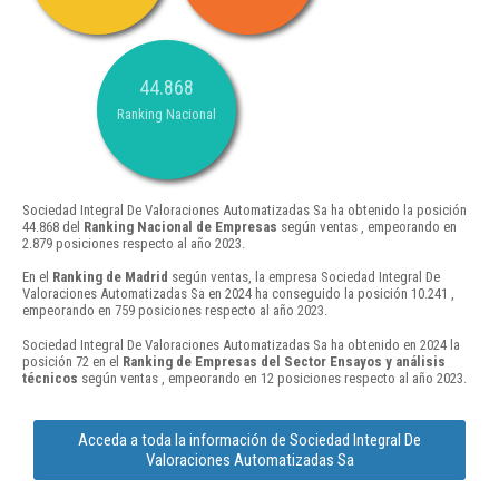
44.868
Ranking Nacional
Sociedad Integral De Valoraciones Automatizadas Sa ha obtenido la posición
44.868 del
Ranking Nacional de Empresas
según ventas , empeorando en
2.879 posiciones respecto al año 2023.
En el
Ranking de Madrid
según ventas, la empresa Sociedad Integral De
Valoraciones Automatizadas Sa en 2024 ha conseguido la posición 10.241 ,
empeorando en 759 posiciones respecto al año 2023.
Sociedad Integral De Valoraciones Automatizadas Sa ha obtenido en 2024 la
posición 72 en el
Ranking de Empresas del Sector Ensayos y análisis
técnicos
según ventas , empeorando en 12 posiciones respecto al año 2023.
Acceda a toda la información de Sociedad Integral De
Valoraciones Automatizadas Sa