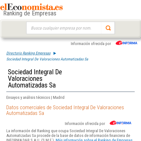
Ranking de Empresas
Buscar:
Información ofrecida por
Directorio Ranking Empresas
Sociedad Integral De Valoraciones Automatizadas Sa
Sociedad Integral De
Valoraciones
Automatizadas Sa
Ensayos y análisis técnicos | Madrid
Datos comerciales de Sociedad Integral De Valoraciones
Automatizadas Sa
Información ofrecida por
La información del Ranking que ocupa Sociedad Integral De Valoraciones
Automatizadas Sa procede de la base de datos de información financiera de
INFORMA D&B S.A.U. (S.M.E.).
Más información sobre el Ranking de Empresas.