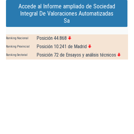
Accede al Informe ampliado de Sociedad
Integral De Valoraciones Automatizadas
Sa
Posición 44.868
Ranking Nacional
Posición 10.241 de Madrid
Ranking Provincial
Posición 72 de Ensayos y análisis técnicos
Ranking Sectorial