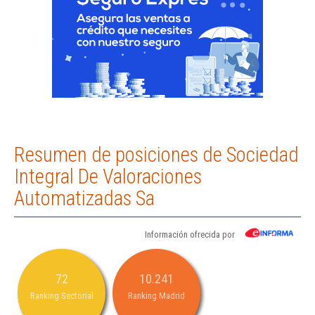
Resumen de posiciones de Sociedad
Integral De Valoraciones
Automatizadas Sa
Información ofrecida por
72
10.241
Ranking Sectorial
Ranking Madrid