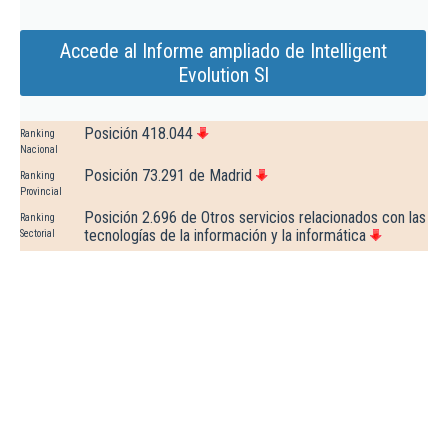
Accede al Informe ampliado de Intelligent
Evolution Sl
Posición 418.044
Ranking
Nacional
Posición 73.291 de Madrid
Ranking
Provincial
Posición 2.696 de Otros servicios relacionados con las
Ranking
tecnologías de la información y la informática
Sectorial