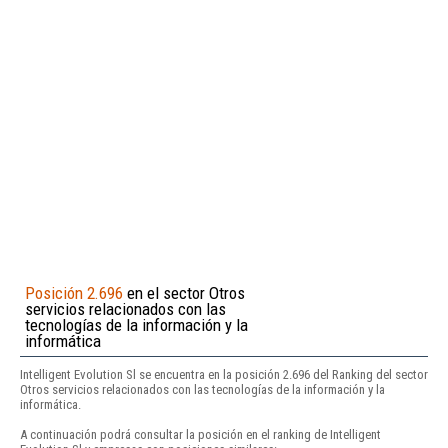
Posición 2.696
en el sector Otros
servicios relacionados con las
tecnologías de la información y la
informática
Intelligent Evolution Sl se encuentra en la posición 2.696 del Ranking del sector
Otros servicios relacionados con las tecnologías de la información y la
informática.
A continuación podrá consultar la posición en el ranking de Intelligent