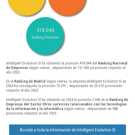
418.044
Ranking Nacional
Intelligent Evolution Sl ha obtenido la posición 418.044 del
Ranking Nacional
de Empresas
según ventas , empeorando en 151.943 posiciones respecto al
año 2023.
En el
Ranking de Madrid
según ventas, la empresa Intelligent Evolution Sl en
2024 ha conseguido la posición 73.291 , empeorando en 26.373 posiciones
respecto al año 2023.
Intelligent Evolution Sl ha obtenido en 2024 la posición 2.696 en el
Ranking de
Empresas del Sector Otros servicios relacionados con las tecnologías
de la información y la informática
según ventas , empeorando en 988
posiciones respecto al año 2023.
Acceda a toda la información de Intelligent Evolution Sl