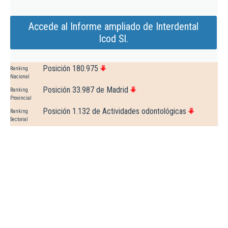
Accede al Informe ampliado de Interdental
Icod Sl.
Posición 180.975
Ranking
Nacional
Posición 33.987 de Madrid
Ranking
Provincial
Posición 1.132 de Actividades odontológicas
Ranking
Sectorial