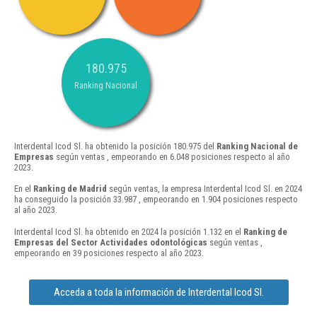
180.975
Ranking Nacional
Interdental Icod Sl. ha obtenido la posición 180.975 del
Ranking Nacional de
Empresas
según ventas , empeorando en 6.048 posiciones respecto al año
2023.
En el
Ranking de Madrid
según ventas, la empresa Interdental Icod Sl. en 2024
ha conseguido la posición 33.987 , empeorando en 1.904 posiciones respecto
al año 2023.
Interdental Icod Sl. ha obtenido en 2024 la posición 1.132 en el
Ranking de
Empresas del Sector Actividades odontológicas
según ventas ,
empeorando en 39 posiciones respecto al año 2023.
Acceda a toda la información de Interdental Icod Sl.