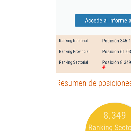
Accede al Informe a
Posición 346.
Ranking Nacional
Posición 61.0
Ranking Provincial
Posición 8.349
Ranking Sectorial
Resumen de posiciones 
8.349
Ranking Secto