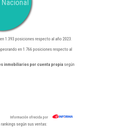
 Nacional
n 1.393 posiciones respecto al año 2023.
empeorando en 1.766 posiciones respecto al
s inmobiliarios por cuenta propia
según
Información ofrecida por
s rankings según sus ventas: