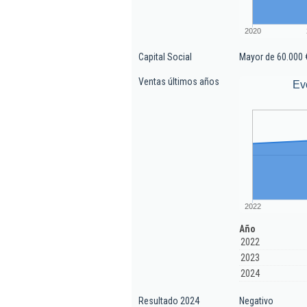
2020
Capital Social
Mayor de 60.000 
Ventas últimos años
Ev
2022
Año
2022
2023
2024
Resultado 2024
Negativo