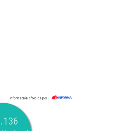
Información ofrecida por
.136