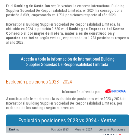
En el
Ranking de Castellon
según ventas, la empresa International Building
Supplier Sociedad De Responsabilidad Limitada. en 2024 ha conseguido la
posición 3.639 , empeorando en 1.731 posiciones respecto al año 2023.
International Building Supplier Sociedad De Responsabilidad Limitada. ha
obtenido en 2024 la posición 3.680 en el
Ranking de Empresas del Sector
Comercio al por mayor de madera, materiales de construcción y
aparatos sanitarios
según ventas , empeorando en 1.223 posiciones respecto
al año 2023.
Acceda a toda la información de International Building
Supplier Sociedad De Responsabilidad Limitada.
Evolución posiciones 2023 - 2024
Información ofrecida por
A continuación le mostramos la evolución de posiciones entre 2023 y 2024 de
International Building Supplier Sociedad De Responsabilidad Limitada. por
cada uno de los rankings según sus ventas:
Evolución posiciones 2023 vs 2024 - Ventas
Ranking
Posición 2023
Posición 2024
Evolución Posiciones