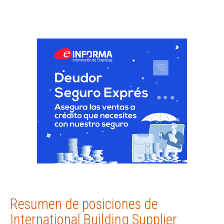
Resumen de posiciones de
International Building Supplier