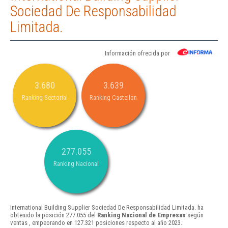
Sociedad De Responsabilidad
Limitada.
Información ofrecida por
3.680
3.639
Ranking Sectorial
Ranking Castellon
277.055
Ranking Nacional
International Building Supplier Sociedad De Responsabilidad Limitada. ha
obtenido la posición 277.055 del
Ranking Nacional de Empresas
según
ventas , empeorando en 127.321 posiciones respecto al año 2023.