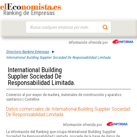
Ranking de Empresas
Buscar:
Información ofrecida por
Directorio Ranking Empresas
International Building Supplier Sociedad De Responsabilidad Limitada.
International Building
Supplier Sociedad De
Responsabilidad Limitada.
Comercio al por mayor de madera, materiales de construcción y aparatos
sanitarios | Castellon
Datos comerciales de International Building Supplier Sociedad
De Responsabilidad Limitada.
Información ofrecida por
La información del Ranking que ocupa International Building Supplier
Sociedad De Responsabilidad Limitada. procede de la base de datos de