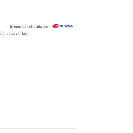
Información ofrecida por
según sus ventas: