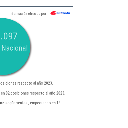
Información ofrecida por
.097
 Nacional
osiciones respecto al año 2023.
 en 82 posiciones respecto al año 2023.
ino
según ventas , empeorando en 13