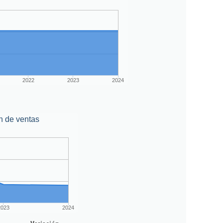
2022
2023
2024
n de ventas
2023
2024