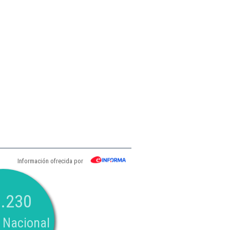
Información ofrecida por
.230
 Nacional