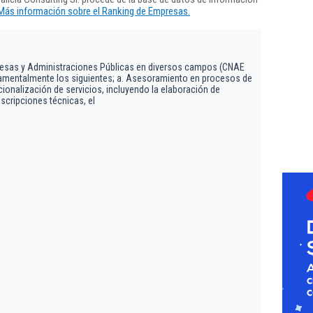
Más información sobre el Ranking de Empresas.
.
esas y Administraciones Públicas en diversos campos (CNAE
ndamentalmente los siguientes; a. Asesoramiento en procesos de
cionalización de servicios, incluyendo la elaboración de
scripciones técnicas, el