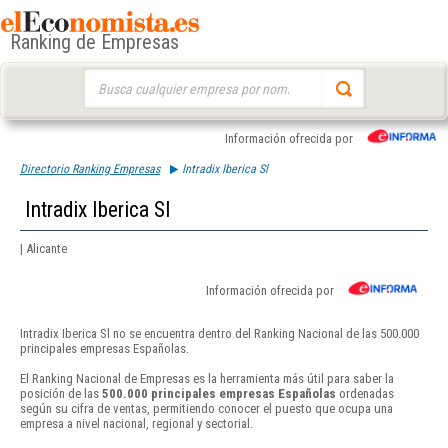
Ranking de Empresas
Buscar:
Información ofrecida por
Directorio Ranking Empresas
Intradix Iberica Sl
Intradix Iberica Sl
| Alicante
Información ofrecida por
Intradix Iberica Sl no se encuentra dentro del Ranking Nacional de las 500.000
principales empresas Españolas.
El Ranking Nacional de Empresas es la herramienta más útil para saber la
posición de las
500.000 principales empresas Españolas
ordenadas
según su cifra de ventas, permitiendo conocer el puesto que ocupa una
empresa a nivel nacional, regional y sectorial.