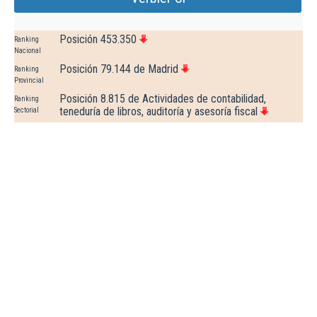
Posición 453.350
Ranking
Nacional
Posición 79.144 de Madrid
Ranking
Provincial
Posición 8.815 de Actividades de contabilidad,
Ranking
teneduría de libros, auditoría y asesoría fiscal
Sectorial