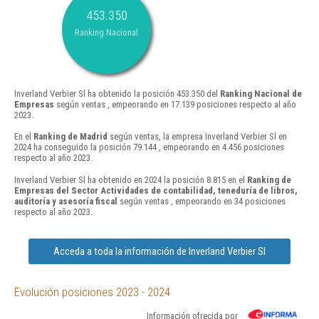
453.350
Ranking Nacional
Inverland Verbier Sl ha obtenido la posición 453.350 del
Ranking Nacional de
Empresas
según ventas , empeorando en 17.139 posiciones respecto al año
2023.
En el
Ranking de Madrid
según ventas, la empresa Inverland Verbier Sl en
2024 ha conseguido la posición 79.144 , empeorando en 4.456 posiciones
respecto al año 2023.
Inverland Verbier Sl ha obtenido en 2024 la posición 8.815 en el
Ranking de
Empresas del Sector Actividades de contabilidad, teneduría de libros,
auditoría y asesoría fiscal
según ventas , empeorando en 34 posiciones
respecto al año 2023.
Acceda a toda la información de Inverland Verbier Sl
Evolución posiciones 2023 - 2024
Información ofrecida por