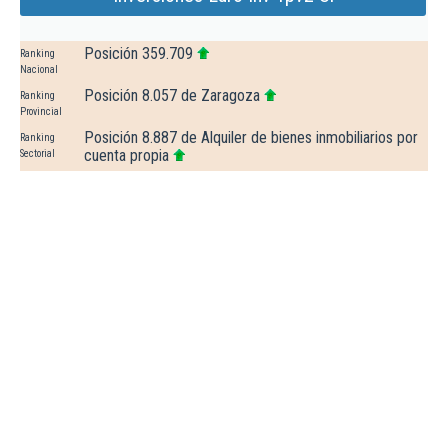
Posición 359.709
Ranking
Nacional
Posición 8.057 de Zaragoza
Ranking
Provincial
Posición 8.887 de Alquiler de bienes inmobiliarios por
Ranking
cuenta propia
Sectorial