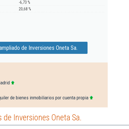
-6,73 %
20,68 %
ampliado de Inversiones Oneta Sa.
adrid
uiler de bienes inmobiliarios por cuenta propia
 de Inversiones Oneta Sa.