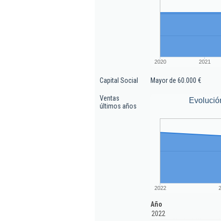
2020
2021
Capital Social
Mayor de 60.000 €
Ventas
Evolució
últimos años
2022
Año
2022