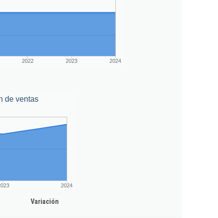
2022
2023
2024
n de ventas
2023
2024
Variación