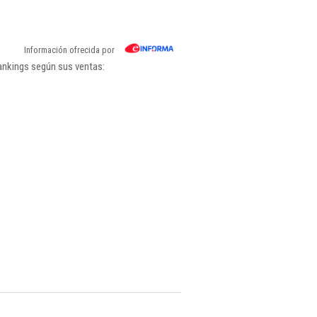
Información ofrecida por
rankings según sus ventas: