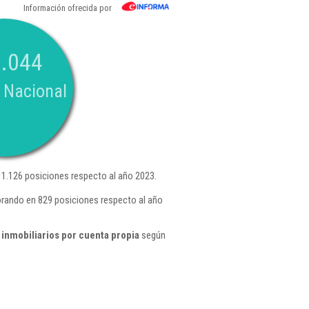
Información ofrecida por
.044
 Nacional
1.126 posiciones respecto al año 2023.
orando en 829 posiciones respecto al año
inmobiliarios por cuenta propia
según