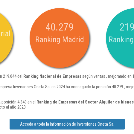
40.279
219
rial
Ranking Madrid
Ranking
ón 219.044 del
Ranking Nacional de Empresas
según ventas , mejorando en 1
mpresa Inversiones Oneta Sa. en 2024 ha conseguido la posición 40.279 , mej
 posición 4.349 en el
Ranking de Empresas del Sector Alquiler de bienes 
to al año 2023.
Acceda a toda la información de Inversiones Oneta Sa.