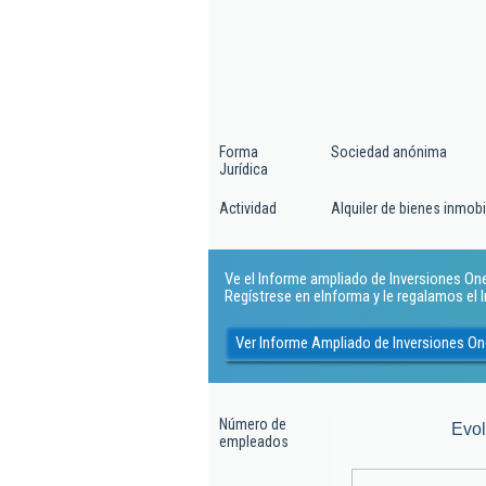
Forma
Sociedad anónima
Jurídica
Actividad
Alquiler de bienes inmobi
Ve el Informe ampliado de Inversiones Onet
Regístrese en eInforma y le regalamos el
Ver Informe Ampliado de Inversiones On
Número de
Evo
empleados