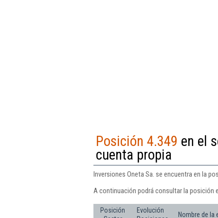
Posición 4.349
en el s
cuenta propia
Inversiones Oneta Sa. se encuentra en la posi
A continuación podrá consultar la posición 
Posición
Evolución
Nombre de la