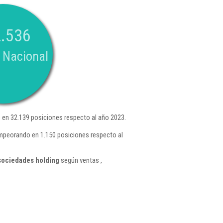
.536
 Nacional
en 32.139 posiciones respecto al año 2023.
empeorando en 1.150 posiciones respecto al
sociedades holding
según ventas ,