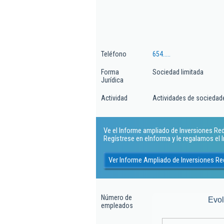
Teléfono
654.....
Forma
Sociedad limitada
Jurídica
Actividad
Actividades de sociedad
Ve el Informe ampliado de Inversiones Red B
Regístrese en eInforma y le regalamos el
Ver Informe Ampliado de Inversiones Red
Número de
Evo
empleados