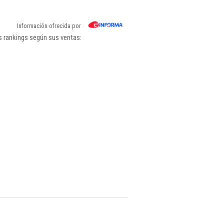
Información ofrecida por
s rankings según sus ventas: