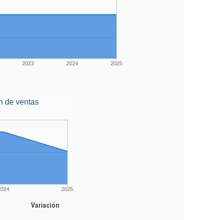
2023
2024
2025
n de ventas
2024
2025
Variación