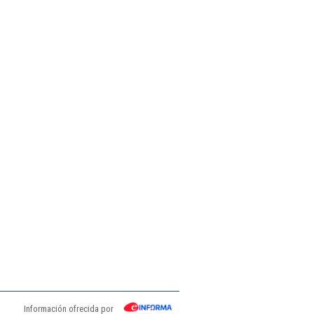
Información ofrecida por