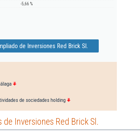
-5,66 %
pliado de Inversiones Red Brick Sl.
Málaga
tividades de sociedades holding
de Inversiones Red Brick Sl.