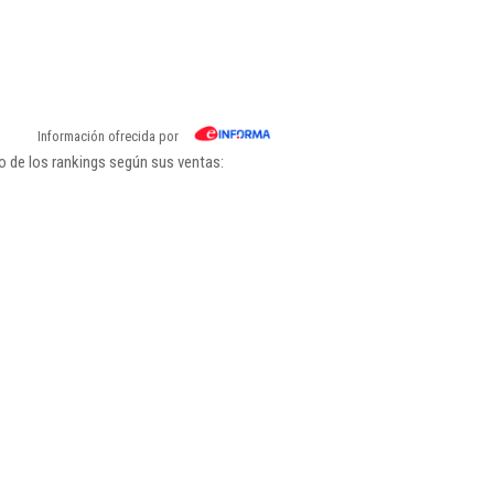
Información ofrecida por
o de los rankings según sus ventas: