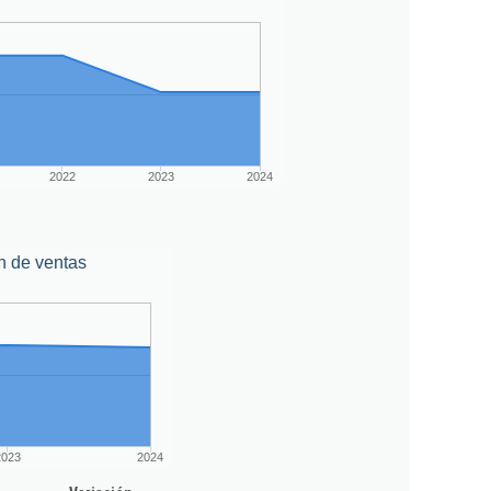
2022
2023
2024
n de ventas
2023
2024