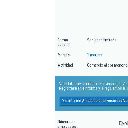
Forma
Sociedad limitada
Jurídica
Marcas
1 marcas
Actividad
Comercio al por menor de
Ve el Informe ampliado de Inversiones Varel
Regístrese en eInforma y le regalamos el
Ver Informe Ampliado de Inversiones Var
Número de
Evo
empleados