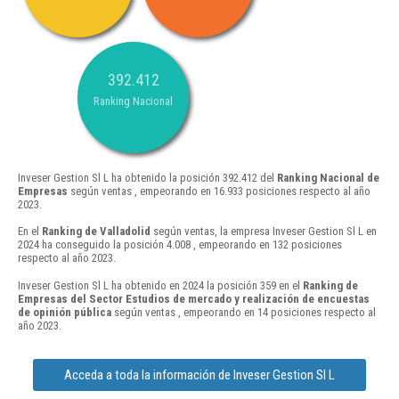
392.412
Ranking Nacional
Inveser Gestion Sl L ha obtenido la posición 392.412 del
Ranking Nacional de
Empresas
según ventas , empeorando en 16.933 posiciones respecto al año
2023.
En el
Ranking de Valladolid
según ventas, la empresa Inveser Gestion Sl L en
2024 ha conseguido la posición 4.008 , empeorando en 132 posiciones
respecto al año 2023.
Inveser Gestion Sl L ha obtenido en 2024 la posición 359 en el
Ranking de
Empresas del Sector Estudios de mercado y realización de encuestas
de opinión pública
según ventas , empeorando en 14 posiciones respecto al
año 2023.
Acceda a toda la información de Inveser Gestion Sl L