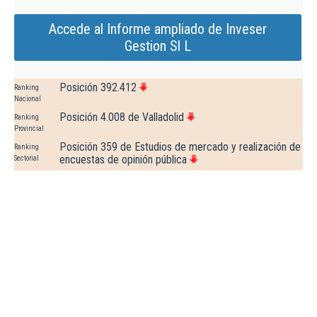
Accede al Informe ampliado de Inveser
Gestion Sl L
Posición 392.412
Ranking
Nacional
Posición 4.008 de Valladolid
Ranking
Provincial
Posición 359 de Estudios de mercado y realización de
Ranking
encuestas de opinión pública
Sectorial