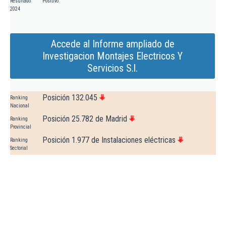
Resultado
Positivo
2024
Accede al Informe ampliado de
Investigacion Montajes Electricos Y
Servicios S.l.
Posición 132.045
Ranking
Nacional
Posición 25.782 de Madrid
Ranking
Provincial
Posición 1.977 de Instalaciones eléctricas
Ranking
Sectorial