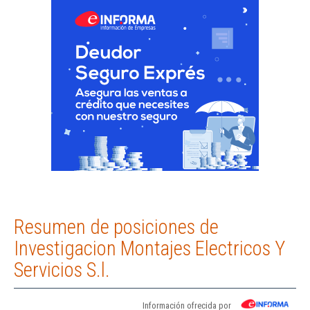
Resumen de posiciones de
Investigacion Montajes Electricos Y
Servicios S.l.
Información ofrecida por