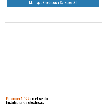
Montajes Electricos Y Servicios S.l.
Posición 1.977
en el sector
Instalaciones eléctricas