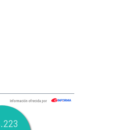
Información ofrecida por
.223