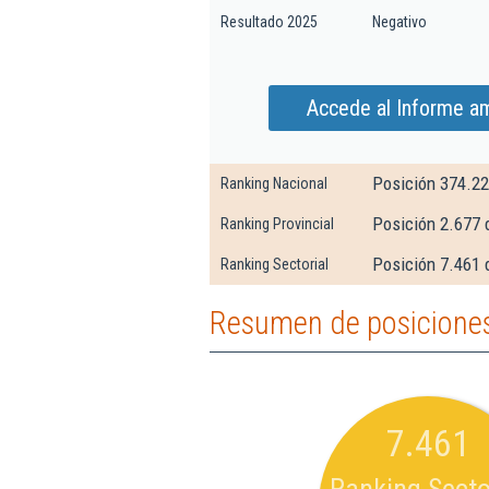
Resultado 2025
Negativo
Accede al Informe amp
Posición 374.2
Ranking Nacional
Posición 2.677 
Ranking Provincial
Posición 7.461 
Ranking Sectorial
Resumen de posiciones 
7.461