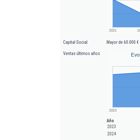
2021
2
Capital Social
Mayor de 60.000 €
Ventas últimos años
Evo
2023
Año
2023
2024