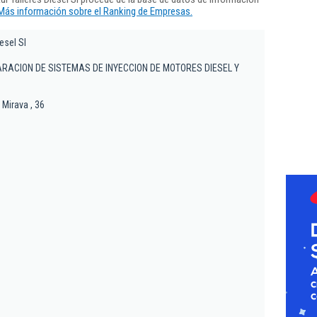
Más información sobre el Ranking de Empresas.
esel Sl
ARACION DE SISTEMAS DE INYECCION DE MOTORES DIESEL Y
 Mirava , 36