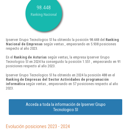
98.448
Ranking Nacional
Ipserver Grupo Tecnologico Sl ha obtenido la posición 98.448 del
Ranking
Nacional de Empresas
según ventas , empeorando en 5.938 posiciones
respecto al año 2023.
En el
Ranking de Asturias
según ventas, la empresa Ipserver Grupo
Tecnologico Sl en 2024 ha conseguido la posición 1.551 , empeorando en 91
posiciones respecto al año 2023.
Ipserver Grupo Tecnologico Sl ha obtenido en 2024 la posición 488 en el
Ranking de Empresas del Sector Actividades de programación
informática
según ventas , empeorando en 57 posiciones respecto al año
2023.
Acceda a toda la información de Ipserver Grupo
Tecnologico Sl
Evolución posiciones 2023 - 2024