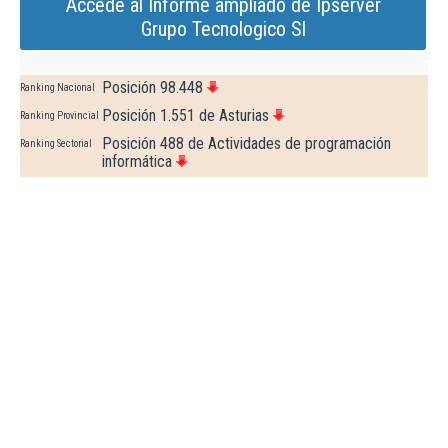
Accede al Informe ampliado de Ipserver
Grupo Tecnologico Sl
Posición 98.448
Ranking Nacional
Posición 1.551 de Asturias
Ranking Provincial
Posición 488 de Actividades de programación
Ranking Sectorial
informática