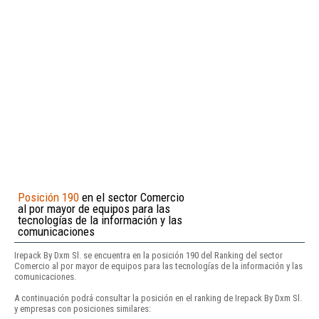
Posición 190
en el sector Comercio
al por mayor de equipos para las
tecnologías de la información y las
comunicaciones
Irepack By Dxm Sl. se encuentra en la posición 190 del Ranking del sector
Comercio al por mayor de equipos para las tecnologías de la información y las
comunicaciones.
A continuación podrá consultar la posición en el ranking de Irepack By Dxm Sl.
y empresas con posiciones similares: