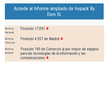
Accede al Informe ampliado de Irepack By
Dxm Sl.
Posición 17.091
Ranking
Nacional
Posición 4.557 de Madrid
Ranking
Provincial
Posición 190 de Comercio al por mayor de equipos
Ranking
para las tecnologías de la información y las
Sectorial
comunicaciones