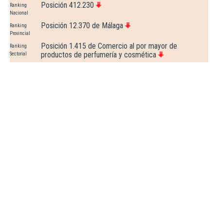
Posición 412.230
Ranking
Nacional
Posición 12.370 de Málaga
Ranking
Provincial
Posición 1.415 de Comercio al por mayor de
Ranking
productos de perfumería y cosmética
Sectorial