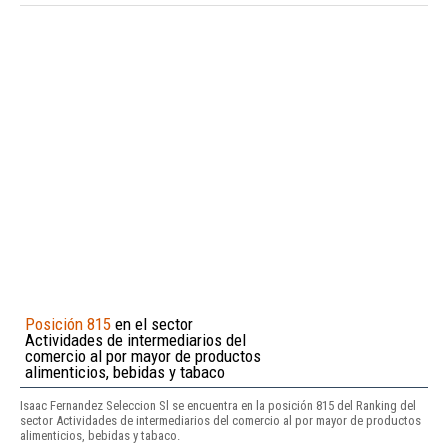
Posición 815
en el sector
Actividades de intermediarios del
comercio al por mayor de productos
alimenticios, bebidas y tabaco
Isaac Fernandez Seleccion Sl se encuentra en la posición 815 del Ranking del
sector Actividades de intermediarios del comercio al por mayor de productos
alimenticios, bebidas y tabaco.