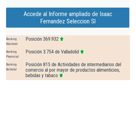
Accede al Informe ampliado de Isaac
Fernandez Seleccion Sl
Posición 369.932
Ranking
Nacional
Posición 3.754 de Valladolid
Ranking
Provincial
Posición 815 de Actividades de intermediarios del
Ranking
comercio al por mayor de productos alimenticios,
Sectorial
bebidas y tabaco