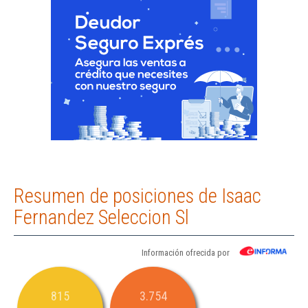
Resumen de posiciones de Isaac
Fernandez Seleccion Sl
Información ofrecida por
815
3.754