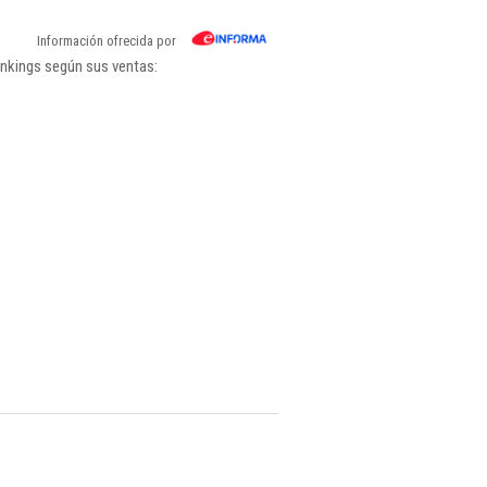
Información ofrecida por
ankings según sus ventas: