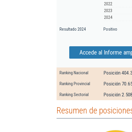
2022
2023
2024
Resultado 2024
Positivo
Accede al Informe amp
Posición 404.
Ranking Nacional
Posición 70.6
Ranking Provincial
Posición 2.508
Ranking Sectorial
Resumen de posiciones 