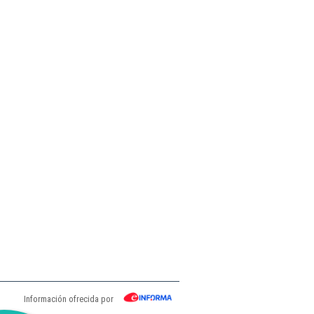
Información ofrecida por