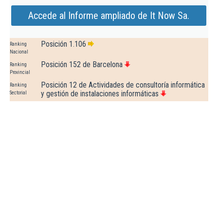
Accede al Informe ampliado de It Now Sa.
Posición 1.106
Ranking
Nacional
Posición 152 de Barcelona
Ranking
Provincial
Posición 12 de Actividades de consultoría informática
Ranking
y gestión de instalaciones informáticas
Sectorial