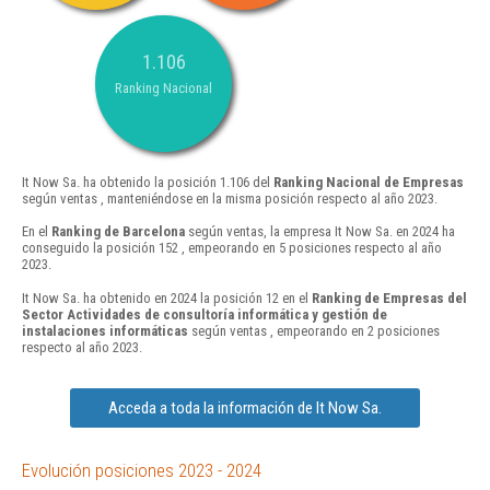
1.106
Ranking Nacional
It Now Sa. ha obtenido la posición 1.106 del
Ranking Nacional de Empresas
según ventas , manteniéndose en la misma posición respecto al año 2023.
En el
Ranking de Barcelona
según ventas, la empresa It Now Sa. en 2024 ha
conseguido la posición 152 , empeorando en 5 posiciones respecto al año
2023.
It Now Sa. ha obtenido en 2024 la posición 12 en el
Ranking de Empresas del
Sector Actividades de consultoría informática y gestión de
instalaciones informáticas
según ventas , empeorando en 2 posiciones
respecto al año 2023.
Acceda a toda la información de It Now Sa.
Evolución posiciones 2023 - 2024