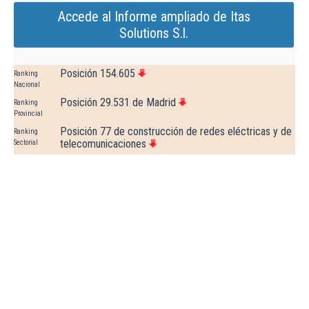
Accede al Informe ampliado de Itas
Solutions S.l.
Posición 154.605
Ranking
Nacional
Posición 29.531 de Madrid
Ranking
Provincial
Posición 77 de construcción de redes eléctricas y de
Ranking
telecomunicaciones
Sectorial