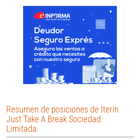
Resumen de posiciones de Iterin
Just Take A Break Sociedad
Limitada.