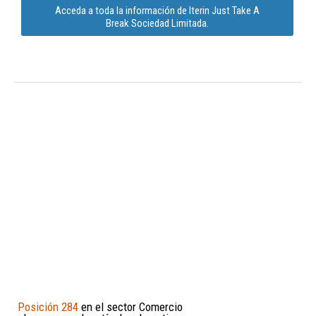
Acceda a toda la información de Iterin Just Take A
Break Sociedad Limitada.
Posición 284
en el sector Comercio