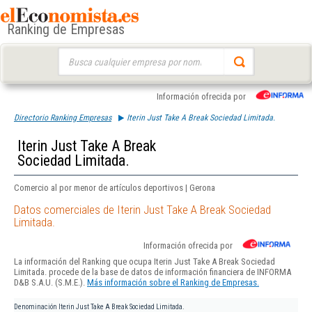
Ranking de Empresas
Buscar:
Información ofrecida por
Directorio Ranking Empresas
Iterin Just Take A Break Sociedad Limitada.
Iterin Just Take A Break
Sociedad Limitada.
Comercio al por menor de artículos deportivos | Gerona
Datos comerciales de Iterin Just Take A Break Sociedad
Limitada.
Información ofrecida por
La información del Ranking que ocupa Iterin Just Take A Break Sociedad
Limitada. procede de la base de datos de información financiera de INFORMA
D&B S.A.U. (S.M.E.).
Más información sobre el Ranking de Empresas.
Denominación
Iterin Just Take A Break Sociedad Limitada.