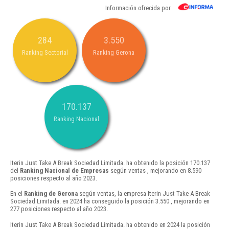
Información ofrecida por
284
3.550
Ranking Sectorial
Ranking Gerona
170.137
Ranking Nacional
Iterin Just Take A Break Sociedad Limitada. ha obtenido la posición 170.137
del
Ranking Nacional de Empresas
según ventas , mejorando en 8.590
posiciones respecto al año 2023.
En el
Ranking de Gerona
según ventas, la empresa Iterin Just Take A Break
Sociedad Limitada. en 2024 ha conseguido la posición 3.550 , mejorando en
277 posiciones respecto al año 2023.
Iterin Just Take A Break Sociedad Limitada. ha obtenido en 2024 la posición