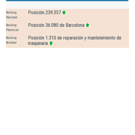
Posición 239.357
Ranking
Nacional
Posición 36.080 de Barcelona
Ranking
Provincial
Posición 1.310 de reparación y mantenimiento de
Ranking
maquinaria
Sectorial