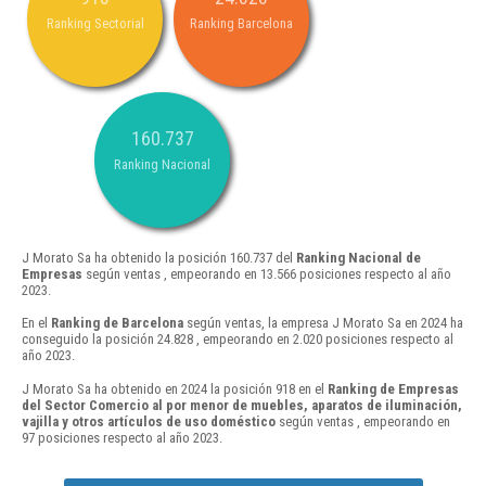
Ranking Sectorial
Ranking Barcelona
160.737
Ranking Nacional
J Morato Sa ha obtenido la posición 160.737 del
Ranking Nacional de
Empresas
según ventas , empeorando en 13.566 posiciones respecto al año
2023.
En el
Ranking de Barcelona
según ventas, la empresa J Morato Sa en 2024 ha
conseguido la posición 24.828 , empeorando en 2.020 posiciones respecto al
año 2023.
J Morato Sa ha obtenido en 2024 la posición 918 en el
Ranking de Empresas
del Sector Comercio al por menor de muebles, aparatos de iluminación,
vajilla y otros artículos de uso doméstico
según ventas , empeorando en
97 posiciones respecto al año 2023.