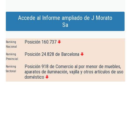
Accede al Informe ampliado de J Morato
Sa
Posición 160.737
Ranking
Nacional
Posición 24.828 de Barcelona
Ranking
Provincial
Posición 918 de Comercio al por menor de muebles,
Ranking
aparatos de iluminación, vajilla y otros artículos de uso
Sectorial
doméstico