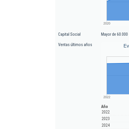
2020
Capital Social
Mayor de 60.000 
Ventas últimos años
Ev
2022
Año
2022
2023
2024