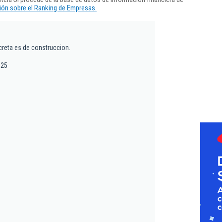
ón sobre el Ranking de Empresas.
creta es de construccion.
 25