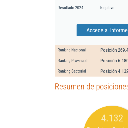
Resultado 2024
Negativo
Accede al Informe
Posición 269.
Ranking Nacional
Posición 6.18
Ranking Provincial
Posición 4.132
Ranking Sectorial
Resumen de posiciones 
4.132