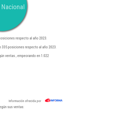
 Nacional
osiciones respecto al año 2023.
n 335 posiciones respecto al año 2023.
ún ventas , empeorando en 1.022
Información ofrecida por
según sus ventas: