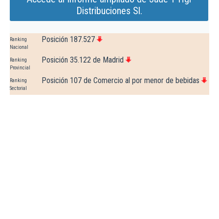
Distribuciones Sl.
Posición 187.527
Ranking
Nacional
Posición 35.122 de Madrid
Ranking
Provincial
Posición 107 de Comercio al por menor de bebidas
Ranking
Sectorial