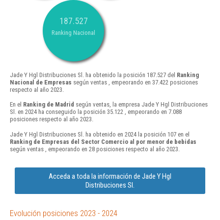
187.527
Ranking Nacional
Jade Y Hgl Distribuciones Sl. ha obtenido la posición 187.527 del
Ranking
Nacional de Empresas
según ventas , empeorando en 37.422 posiciones
respecto al año 2023.
En el
Ranking de Madrid
según ventas, la empresa Jade Y Hgl Distribuciones
Sl. en 2024 ha conseguido la posición 35.122 , empeorando en 7.088
posiciones respecto al año 2023.
Jade Y Hgl Distribuciones Sl. ha obtenido en 2024 la posición 107 en el
Ranking de Empresas del Sector Comercio al por menor de bebidas
según ventas , empeorando en 28 posiciones respecto al año 2023.
Acceda a toda la información de Jade Y Hgl
Distribuciones Sl.
Evolución posiciones 2023 - 2024