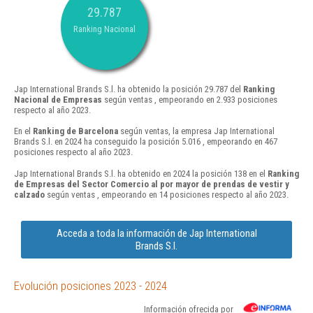
29.787
Ranking Nacional
Jap International Brands S.l. ha obtenido la posición 29.787 del
Ranking
Nacional de Empresas
según ventas , empeorando en 2.933 posiciones
respecto al año 2023.
En el
Ranking de Barcelona
según ventas, la empresa Jap International
Brands S.l. en 2024 ha conseguido la posición 5.016 , empeorando en 467
posiciones respecto al año 2023.
Jap International Brands S.l. ha obtenido en 2024 la posición 138 en el
Ranking
de Empresas del Sector Comercio al por mayor de prendas de vestir y
calzado
según ventas , empeorando en 14 posiciones respecto al año 2023.
Acceda a toda la información de Jap International
Brands S.l.
Evolución posiciones 2023 - 2024
Información ofrecida por