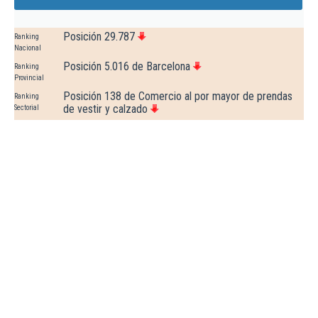
Posición 29.787
Ranking
Nacional
Posición 5.016 de Barcelona
Ranking
Provincial
Posición 138 de Comercio al por mayor de prendas
Ranking
de vestir y calzado
Sectorial