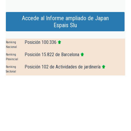
Accede al Informe ampliado de Japan
Espais Slu
Posición 100.336
Ranking
Nacional
Posición 15.822 de Barcelona
Ranking
Provincial
Posición 102 de Actividades de jardinería
Ranking
Sectorial