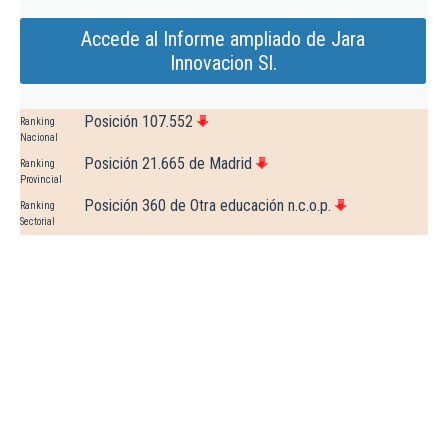
Accede al Informe ampliado de Jara
Innovacion Sl.
Posición 107.552
Ranking
Nacional
Posición 21.665 de Madrid
Ranking
Provincial
Posición 360 de Otra educación n.c.o.p.
Ranking
Sectorial