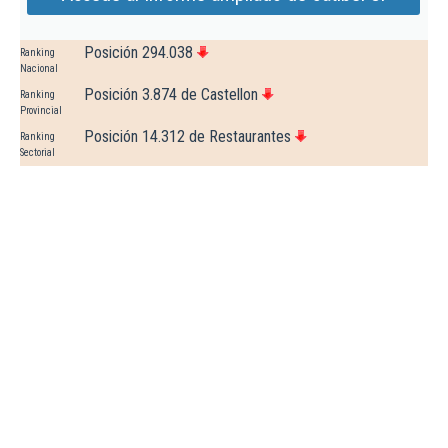
Posición 294.038
Ranking
Nacional
Posición 3.874 de Castellon
Ranking
Provincial
Posición 14.312 de Restaurantes
Ranking
Sectorial