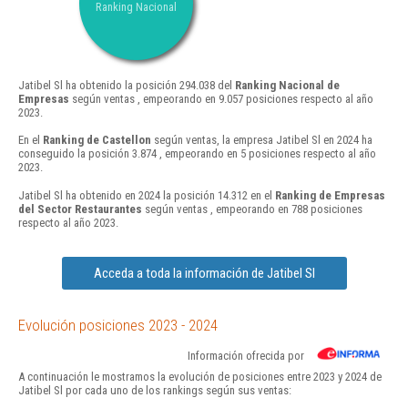
Ranking Nacional
Jatibel Sl ha obtenido la posición 294.038 del
Ranking Nacional de
Empresas
según ventas , empeorando en 9.057 posiciones respecto al año
2023.
En el
Ranking de Castellon
según ventas, la empresa Jatibel Sl en 2024 ha
conseguido la posición 3.874 , empeorando en 5 posiciones respecto al año
2023.
Jatibel Sl ha obtenido en 2024 la posición 14.312 en el
Ranking de Empresas
del Sector Restaurantes
según ventas , empeorando en 788 posiciones
respecto al año 2023.
Acceda a toda la información de Jatibel Sl
Evolución posiciones 2023 - 2024
Información ofrecida por
A continuación le mostramos la evolución de posiciones entre 2023 y 2024 de
Jatibel Sl por cada uno de los rankings según sus ventas: