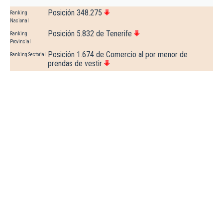
Posición 348.275
Ranking
Nacional
Posición 5.832 de Tenerife
Ranking
Provincial
Posición 1.674 de Comercio al por menor de
Ranking Sectorial
prendas de vestir