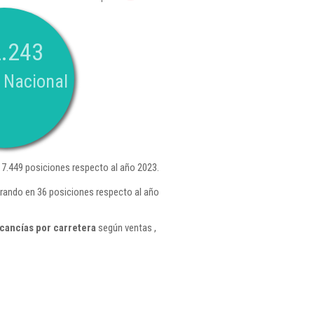
.243
 Nacional
7.449 posiciones respecto al año 2023.
orando en 36 posiciones respecto al año
cancías por carretera
según ventas ,