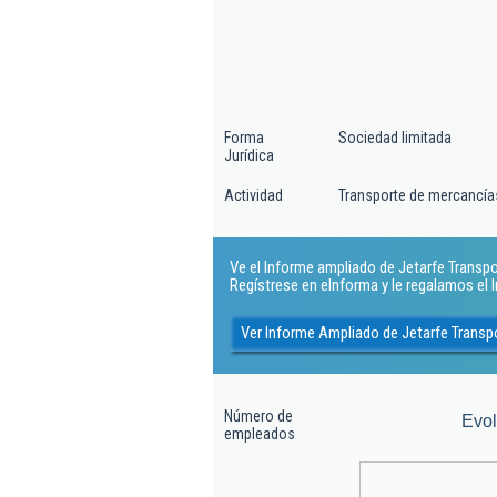
Forma
Sociedad limitada
Jurídica
Actividad
Transporte de mercancías
Ve el Informe ampliado de Jetarfe Transport
Regístrese en eInforma y le regalamos el
Ver Informe Ampliado de Jetarfe Transpo
Número de
Evo
empleados