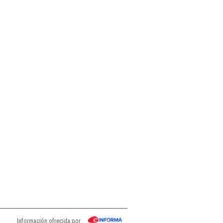
Información ofrecida por