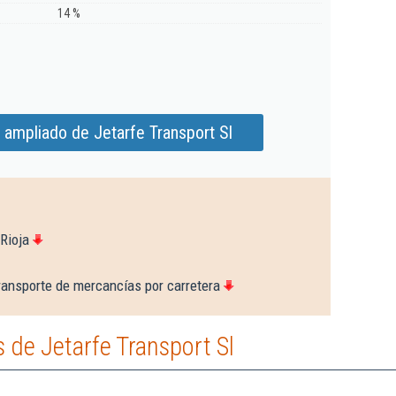
14 %
 ampliado de Jetarfe Transport Sl
Rioja
ransporte de mercancías por carretera
de Jetarfe Transport Sl