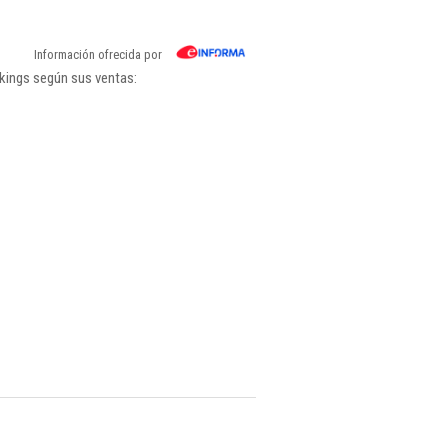
Información ofrecida por
nkings según sus ventas: