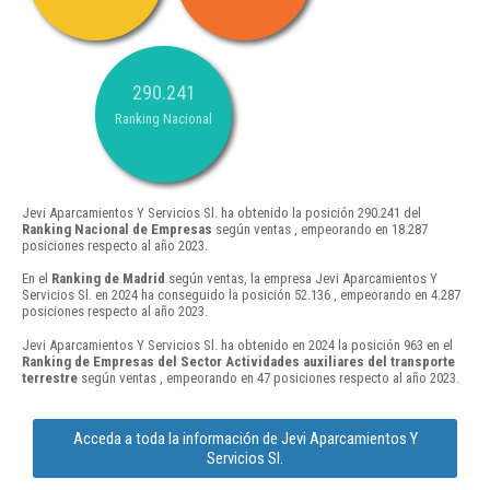
290.241
Ranking Nacional
Jevi Aparcamientos Y Servicios Sl. ha obtenido la posición 290.241 del
Ranking Nacional de Empresas
según ventas , empeorando en 18.287
posiciones respecto al año 2023.
En el
Ranking de Madrid
según ventas, la empresa Jevi Aparcamientos Y
Servicios Sl. en 2024 ha conseguido la posición 52.136 , empeorando en 4.287
posiciones respecto al año 2023.
Jevi Aparcamientos Y Servicios Sl. ha obtenido en 2024 la posición 963 en el
Ranking de Empresas del Sector Actividades auxiliares del transporte
terrestre
según ventas , empeorando en 47 posiciones respecto al año 2023.
Acceda a toda la información de Jevi Aparcamientos Y
Servicios Sl.