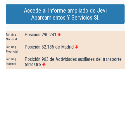
Accede al Informe ampliado de Jevi
Aparcamientos Y Servicios Sl.
Posición 290.241
Ranking
Nacional
Posición 52.136 de Madrid
Ranking
Provincial
Posición 963 de Actividades auxiliares del transporte
Ranking
terrestre
Sectorial