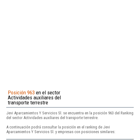
Posición 963
en el sector
Actividades auxiliares del
transporte terrestre
Jevi Aparcamientos Y Servicios Sl. se encuentra en la posición 963 del Ranking
del sector Actividades auxiliares del transporte terrestre.
A continuación podrá consultar la posición en el ranking de Jevi
Aparcamientos Y Servicios Sl. y empresas con posiciones similares: