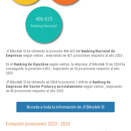
406.625
Ranking Nacional
Jf Bikodek Sl ha obtenido la posición 406.625 del
Ranking Nacional de
Empresas
según ventas , mejorando en 421 posiciones respecto al año 2023.
En el
Ranking de Gipuzkoa
según ventas, la empresa Jf Bikodek Sl en 2024 ha
conseguido la posición 6.813 , mejorando en 55 posiciones respecto al año
2023.
Jf Bikodek Sl ha obtenido en 2024 la posición 1.309 en el
Ranking de
Empresas del Sector Pintura y acristalamiento
según ventas , mejorando
en 43 posiciones respecto al año 2023.
Acceda a toda la información de Jf Bikodek Sl
Evolución posiciones 2023 - 2024