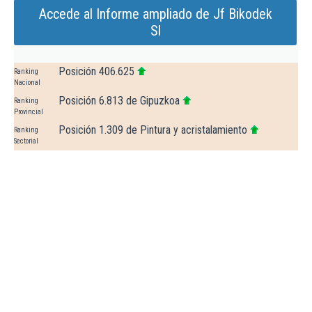
Accede al Informe ampliado de Jf Bikodek
Sl
Posición 406.625
Ranking
Nacional
Posición 6.813 de Gipuzkoa
Ranking
Provincial
Posición 1.309 de Pintura y acristalamiento
Ranking
Sectorial