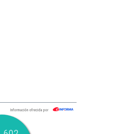
Información ofrecida por
.602