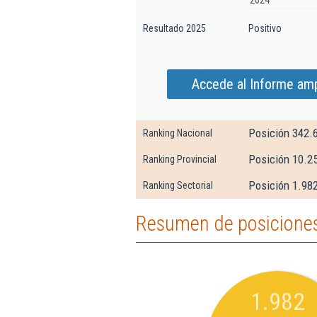
2024
Resultado 2025
Positivo
Accede al Informe amp
Posición 342.
Ranking Nacional
Posición 10.2
Ranking Provincial
Posición 1.982
Ranking Sectorial
Resumen de posiciones
1.982