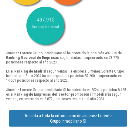
497.915
Ranking Nacional
Jimenez Lorente Grupo Inmobiliario Sl ha obtenido la posición 497.915 del
Ranking Nacional de Empresas
según ventas , empeorando en 73.775
posiciones respecto al año 2023.
En el
Ranking de Madrid
según ventas, la empresa Jimenez Lorente Grupo
Inmobiliario Sl en 2024 ha conseguido la posición 87.200 , empeorando en
14.561 posiciones respecto al año 2023.
Jimenez Lorente Grupo Inmobiliario Sl ha obtenido en 2024 la posición 8.425
en el
Ranking de Empresas del Sector promoción inmobiliaria
según
ventas , empeorando en 2.872 posiciones respecto al año 2023.
Acceda a toda la información de Jimenez Lorente
Grupo Inmobiliario Sl