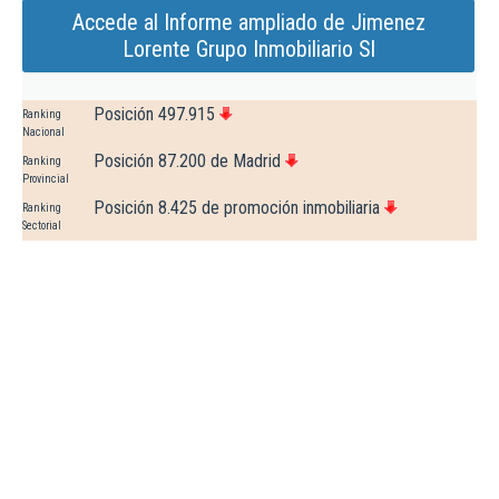
Accede al Informe ampliado de Jimenez
Lorente Grupo Inmobiliario Sl
Posición 497.915
Ranking
Nacional
Posición 87.200 de Madrid
Ranking
Provincial
Posición 8.425 de promoción inmobiliaria
Ranking
Sectorial