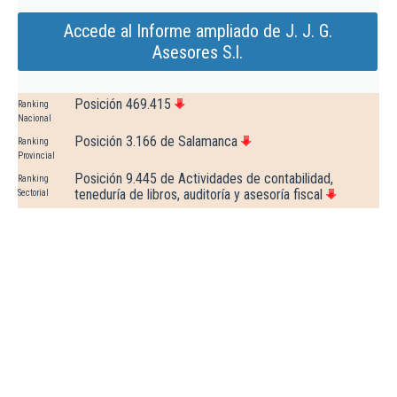
Accede al Informe ampliado de J. J. G.
Asesores S.l.
Posición 469.415
Ranking
Nacional
Posición 3.166 de Salamanca
Ranking
Provincial
Posición 9.445 de Actividades de contabilidad,
Ranking
teneduría de libros, auditoría y asesoría fiscal
Sectorial